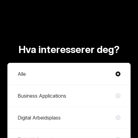
Hva interesserer deg?
Avdelinger
Alle
Business Applications
Digital Arbeidsplass